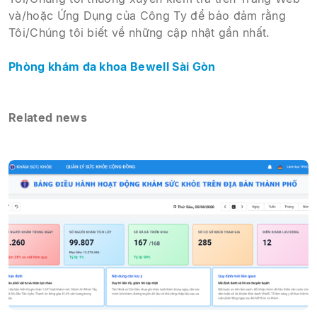
và/hoặc Ứng Dụng của Công Ty để bảo đảm rằng
Tôi/Chúng tôi biết về những cập nhật gần nhất.
Phòng khám đa khoa Bewell Sài Gòn
Related news