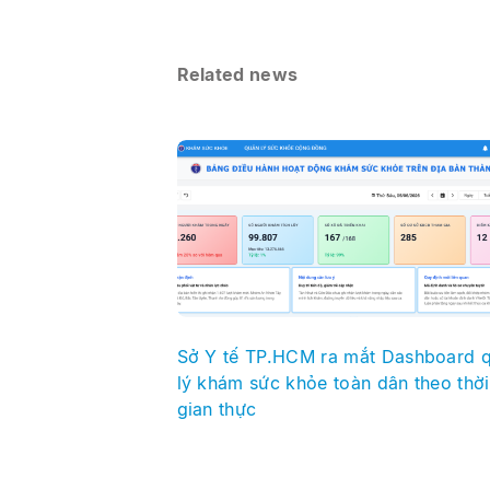
Related news
Sở Y tế TP.HCM ra mắt Dashboard 
lý khám sức khỏe toàn dân theo thời
gian thực