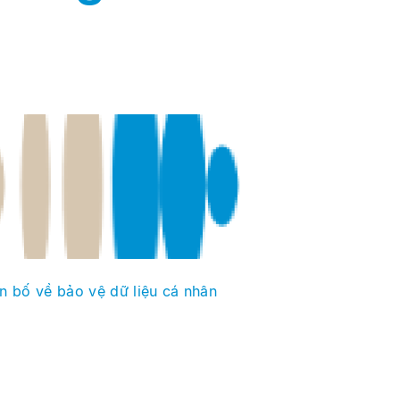
n bố về bảo vệ dữ liệu cá nhân