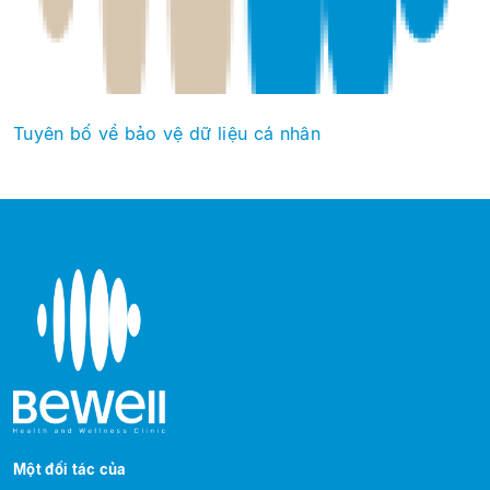
Tuyên bố về bảo vệ dữ liệu cá nhân
Một đối tác của