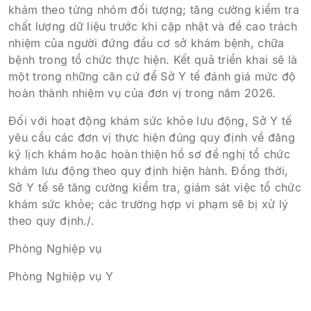
khám theo từng nhóm đối tượng; tăng cường kiểm tra
chất lượng dữ liệu trước khi cập nhật và đề cao trách
nhiệm của người đứng đầu cơ sở khám bệnh, chữa
bệnh trong tổ chức thực hiện. Kết quả triển khai sẽ là
một trong những căn cứ để Sở Y tế đánh giá mức độ
hoàn thành nhiệm vụ của đơn vị trong năm 2026.
Đối với hoạt động khám sức khỏe lưu động, Sở Y tế
yêu cầu các đơn vị thực hiện đúng quy định về đăng
ký lịch khám hoặc hoàn thiện hồ sơ đề nghị tổ chức
khám lưu động theo quy định hiện hành. Đồng thời,
Sở Y tế sẽ tăng cường kiểm tra, giám sát việc tổ chức
khám sức khỏe; các trường hợp vi phạm sẽ bị xử lý
theo quy định./.
Phòng Nghiệp vụ
Phòng Nghiệp vụ Y