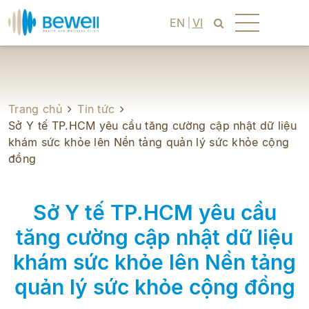
EN
VI
Trang chủ
Tin tức
Sở Y tế TP.HCM yêu cầu tăng cường cập nhật dữ liệu
khám sức khỏe lên Nền tảng quản lý sức khỏe cộng
đồng
Sở Y tế TP.HCM yêu cầu
tăng cường cập nhật dữ liệu
khám sức khỏe lên Nền tảng
quản lý sức khỏe cộng đồng