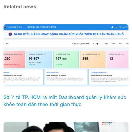
Related news
Sở Y tế TP.HCM ra mắt Dashboard quản lý khám sức
khỏe toàn dân theo thời gian thực