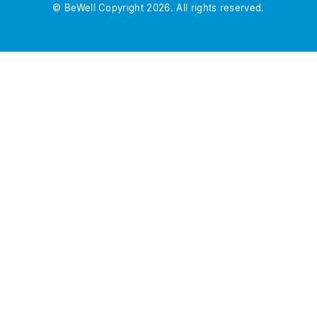
© BeWell Copyright 2026. All rights reserved.