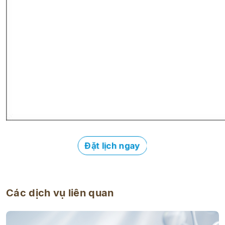
Đặt lịch ngay
Các dịch vụ liên quan