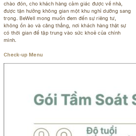
chào đón, cho khách hàng cảm giác được về nhà,
được tận hưởng không gian một khu nghỉ dưỡng sang
trọng. BeWell mong muốn đem đến sự riêng tư,
không ồn ào và căng thẳng, nơi khách hàng thật sự
có thời gian để tập trung vào sức khoẻ của chính
mình.​
Check-up Menu