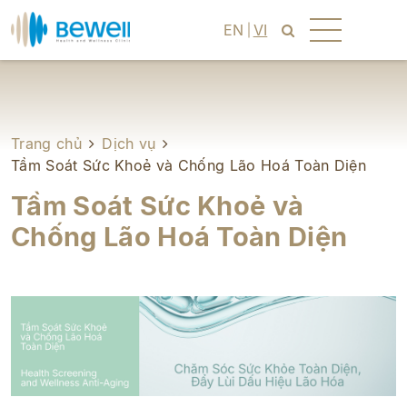
EN
VI
Trang chủ
Dịch vụ
Tầm Soát Sức Khoẻ và Chống Lão Hoá Toàn Diện
Tầm Soát Sức Khoẻ và
Chống Lão Hoá Toàn Diện