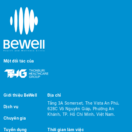
Một đối tác của
Giới thiệu BeWell
Địa chỉ
Tầng 3A Somerset, The Vista An Phú,
Dịch vụ
628C Võ Nguyên Giáp, Phường An
Khánh, TP. Hồ Chí Minh, Việt Nam.
Chuyên gia
Tuyển dụng
Thời gian làm việc