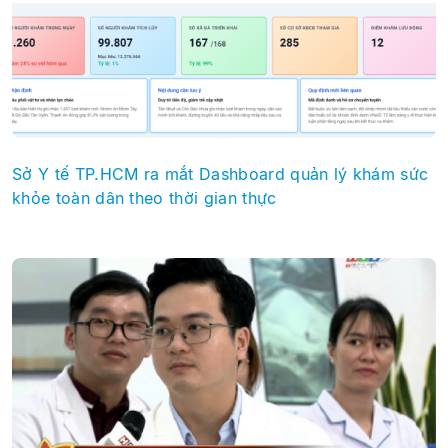
Sở Y tế TP.HCM ra mắt Dashboard quản lý khám sức
khỏe toàn dân theo thời gian thực