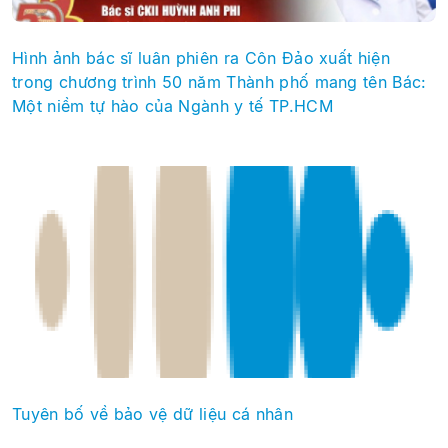
Hình ảnh bác sĩ luân phiên ra Côn Đảo xuất hiện
trong chương trình 50 năm Thành phố mang tên Bác:
Một niềm tự hào của Ngành y tế TP.HCM
Tuyên bố về bảo vệ dữ liệu cá nhân