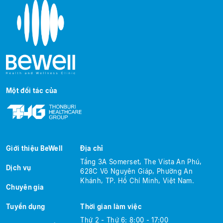
Một đối tác của
Giới thiệu BeWell
Địa chỉ
Tầng 3A Somerset, The Vista An Phú,
Dịch vụ
628C Võ Nguyên Giáp, Phường An
Khánh, TP. Hồ Chí Minh, Việt Nam.
Chuyên gia
Tuyển dụng
Thời gian làm việc
Thứ 2 - Thứ 6: 8:00 - 17:00