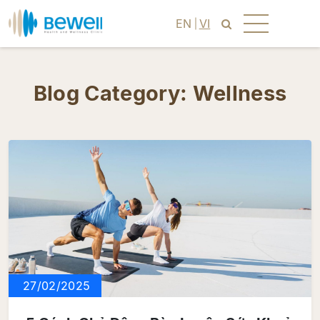
EN
VI
Blog Category:
Wellness
27/02/2025