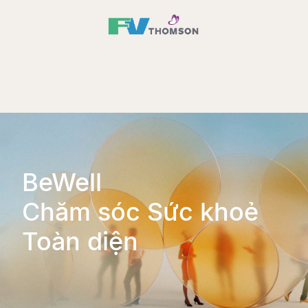
BeWell
Chăm sóc Sức khoẻ
Toàn diện