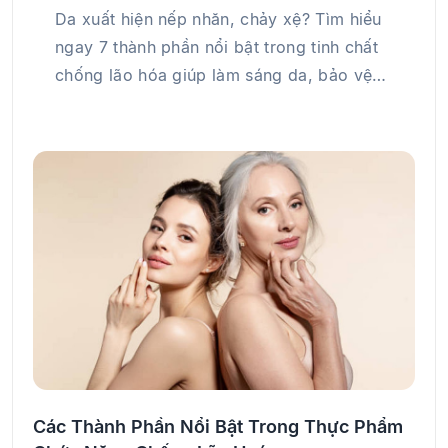
Da xuất hiện nếp nhăn, chảy xệ? Tìm hiểu
ngay 7 thành phần nổi bật trong tinh chất
chống lão hóa giúp làm sáng da, bảo vệ
da…
Các Thành Phần Nổi Bật Trong Thực Phẩm