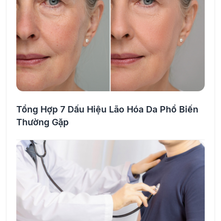
Tổng Hợp 7 Dấu Hiệu Lão Hóa Da Phổ Biến
Thường Gặp