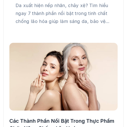
Da xuất hiện nếp nhăn, chảy xệ? Tìm hiểu
ngay 7 thành phần nổi bật trong tinh chất
chống lão hóa giúp làm sáng da, bảo vệ
da…
Các Thành Phần Nổi Bật Trong Thực Phẩm