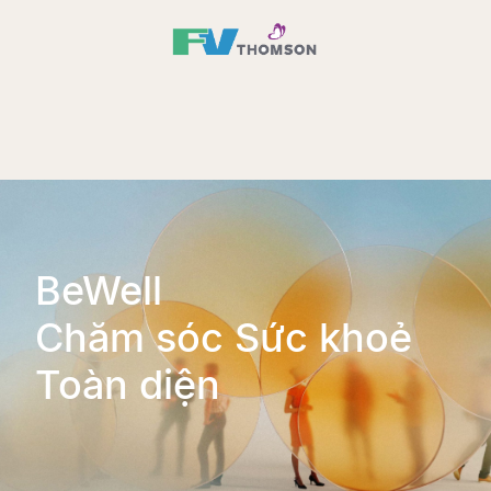
BeWell
Chăm sóc Sức khoẻ
Toàn diện