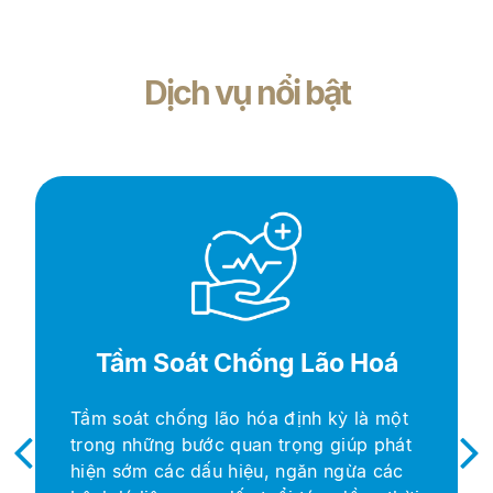
Dịch vụ nổi bật
Tầm Soát Chống Lão Hoá
Tầm soát chống lão hóa định kỳ là một
trong những bước quan trọng giúp phát
hiện sớm các dấu hiệu, ngăn ngừa các