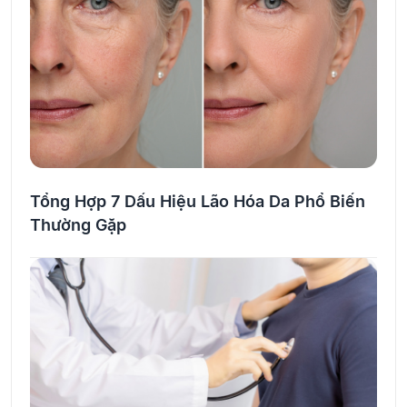
Tổng Hợp 7 Dấu Hiệu Lão Hóa Da Phổ Biến
Thường Gặp